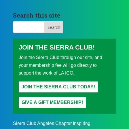
Search this site
JOIN THE SIERRA CLUB!
Join the Sierra Club through our site, and
your membership fee will go directly to
support the work of LA ICO.
JOIN THE SIERRA CLUB TODAY!
GIVE A GIFT MEMBERSHIP!
Sierra Club Angeles Chapter Inspiring