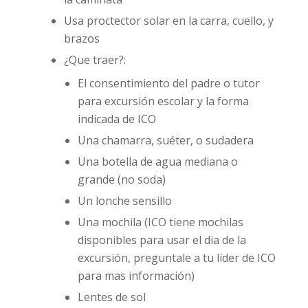
Usa proctector solar en la carra, cuello, y
brazos
¿Que traer?:
El consentimiento del padre o tutor
para excursión escolar y la forma
indicada de ICO
Una chamarra, suéter, o sudadera
Una botella de agua mediana o
grande (no soda)
Un lonche sensillo
Una mochila (ICO tiene mochilas
disponibles para usar el dia de la
excursión, preguntale a tu líder de ICO
para mas información)
Lentes de sol