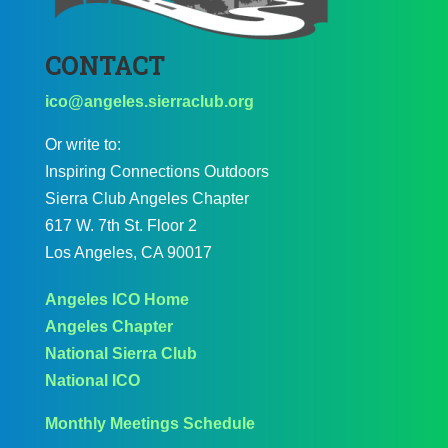
CONTACT
ico@angeles.sierraclub.org
Or write to:
Inspiring Connections Outdoors
Sierra Club Angeles Chapter
617 W. 7th St. Floor 2
Los Angeles, CA 90017
Angeles ICO Home
Angeles Chapter
National Sierra Club
National ICO
Monthly Meetings Schedule