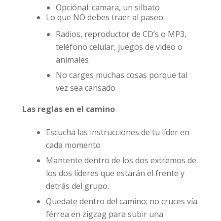
Opciónal: camara, un silbato
Lo que NO debes traer al paseo:
Radios, reproductor de CD’s o MP3,
teléfono celular, juegos de video o
animales
No carges muchas cosas porque tal
vez sea cansado
Las reglas en el camino
Escucha las instrucciones de tu líder en
cada momento
Mantente dentro de los dos extremos de
los dos líderes que estarán el frente y
detrás del grupo.
Quedate dentro del camino; no cruces vía
férrea en zigzag para subir una